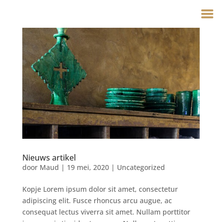
Nieuws artikel
door
Maud
|
19 mei, 2020
|
Uncategorized
Kopje Lorem ipsum dolor sit amet, consectetur
adipiscing elit. Fusce rhoncus arcu augue, ac
consequat lectus viverra sit amet. Nullam porttitor