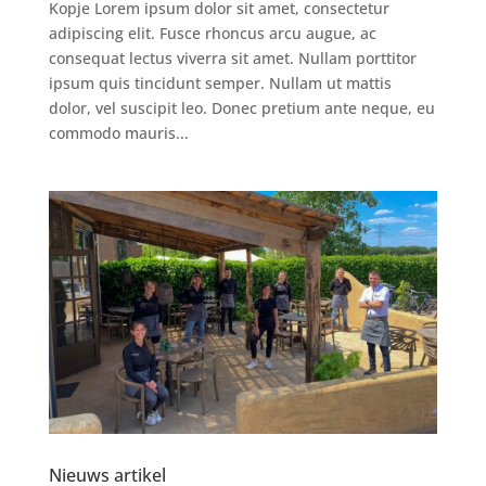
Kopje Lorem ipsum dolor sit amet, consectetur
adipiscing elit. Fusce rhoncus arcu augue, ac
consequat lectus viverra sit amet. Nullam porttitor
ipsum quis tincidunt semper. Nullam ut mattis
dolor, vel suscipit leo. Donec pretium ante neque, eu
commodo mauris...
Nieuws artikel