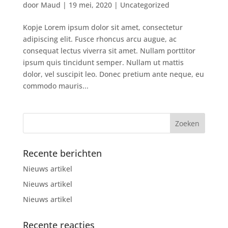
door
Maud
|
19 mei, 2020
|
Uncategorized
Kopje Lorem ipsum dolor sit amet, consectetur
adipiscing elit. Fusce rhoncus arcu augue, ac
consequat lectus viverra sit amet. Nullam porttitor
ipsum quis tincidunt semper. Nullam ut mattis
dolor, vel suscipit leo. Donec pretium ante neque, eu
commodo mauris...
Recente berichten
Nieuws artikel
Nieuws artikel
Nieuws artikel
Recente reacties