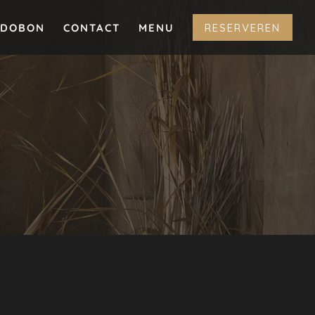
ADOBON
CONTACT
MENU
RESERVEREN