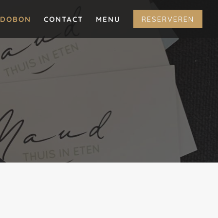
ADOBON
CONTACT
MENU
RESERVEREN